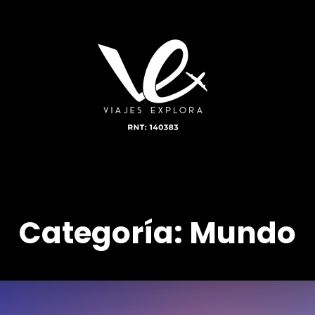
Categoría:
Mundo