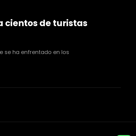
 cientos de turistas
ue se ha enfrentado en los