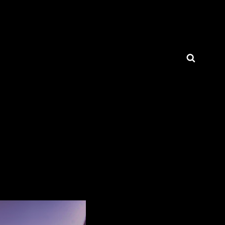
Busca